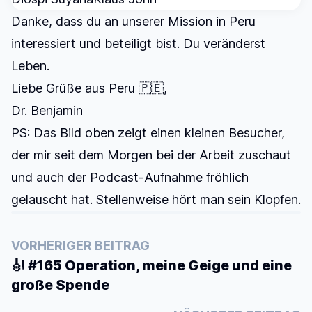
Danke, dass du an unserer Mission in Peru
interessiert und beteiligt bist. Du veränderst
Leben.
Liebe Grüße aus Peru 🇵🇪,
Dr. Benjamin
PS: Das Bild oben zeigt einen kleinen Besucher,
der mir seit dem Morgen bei der Arbeit zuschaut
und auch der Podcast-Aufnahme fröhlich
gelauscht hat. Stellenweise hört man sein Klopfen.
VORHERIGER BEITRAG
🎻 #165 Operation, meine Geige und eine
große Spende