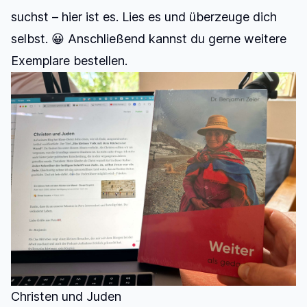
suchst – hier ist es. Lies es und überzeuge dich
selbst. 😀 Anschließend kannst du gerne weitere
Exemplare bestellen.
Christen und Juden