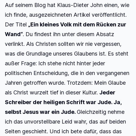
Auf seinem Blog hat Klaus-Dieter John einen, wie
ich finde, ausgezeichneten Artikel veröffentlicht.
Der Titel
„Ein kleines Volk mit dem Rücken zur
Wand“
. Du findest ihn unter diesem Absatz
verlinkt. Als Christen sollten wir nie vergessen,
was die Grundlage unseres Glaubens ist. Es steht
außer Frage: Ich stehe nicht hinter jeder
politischen Entscheidung, die in den vergangenen
Jahren getroffen wurde. Trotzdem: Mein Glaube
als Christ wurzelt tief in dieser Kultur.
Jeder
Schreiber der heiligen Schrift war Jude. Ja,
selbst Jesus war ein Jude.
Gleichzeitig nehme
ich das unvorstellbare Leid wahr, das auf beiden
Seiten geschieht. Und ich bete dafür, dass das