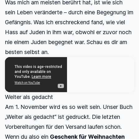
Was mich am meisten berührt hat, ist wie sich
sein Leben veränderte – durch eine Begegnung im
Gefängnis. Was ich erschreckend fand, wie viel
Hass auf Juden in ihm war, obwohl er zuvor noch
nie einem Juden begegnet war. Schau es dir am
besten selbst an.
Weiter als gedacht
Am 1. November wird es so weit sein. Unser Buch
„Weiter als gedacht“ ist gedruckt. Die letzten
Vorbereitungen für den Versand laufen schon.
Wenn du also ein
Geschenk für Weihnachten