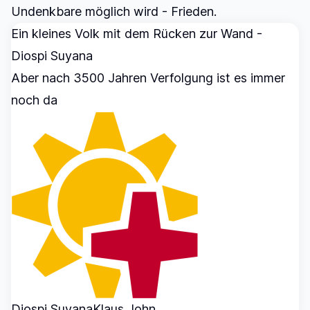
Undenkbare möglich wird - Frieden.
Ein kleines Volk mit dem Rücken zur Wand -
Diospi Suyana
Aber nach 3500 Jahren Verfolgung ist es immer
noch da
Diospi Suyana
Klaus John