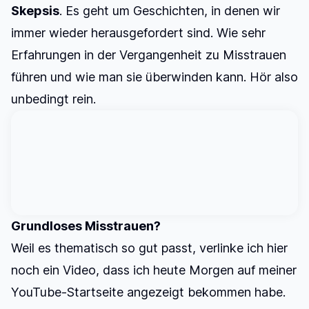
Skepsis
. Es geht um Geschichten, in denen wir
immer wieder herausgefordert sind. Wie sehr
Erfahrungen in der Vergangenheit zu Misstrauen
führen und wie man sie überwinden kann.
Hör also
unbedingt rein.
Grundloses Misstrauen?
Weil es thematisch so gut passt, verlinke ich hier
noch ein Video, dass ich heute Morgen auf meiner
YouTube-Startseite angezeigt bekommen habe.