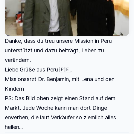
Danke, dass du treu unsere Mission in Peru
unterstützt und dazu beiträgt, Leben zu
verändern.
Liebe Grüße aus Peru 🇵🇪,
Missionsarzt Dr. Benjamin, mit Lena und den
Kindern
PS: Das Bild oben zeigt einen Stand auf dem
Markt. Jede Woche kann man dort Dinge
erwerben, die laut Verkäufer so ziemlich alles
heilen...