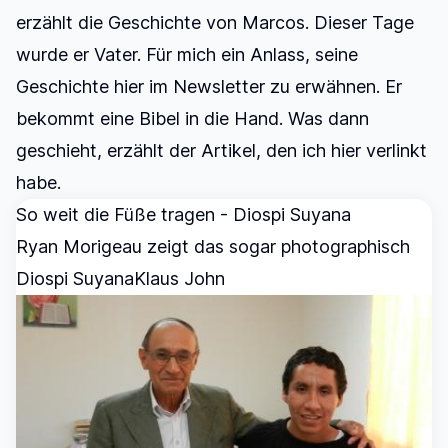
erzählt die Geschichte von Marcos. Dieser Tage
wurde er Vater. Für mich ein Anlass, seine
Geschichte hier im Newsletter zu erwähnen. Er
bekommt eine Bibel in die Hand.
Was dann
geschieht, erzählt der Artikel, den ich hier verlinkt
habe.
So weit die Füße tragen - Diospi Suyana
Ryan Morigeau zeigt das sogar photographisch
Diospi Suyana
Klaus John