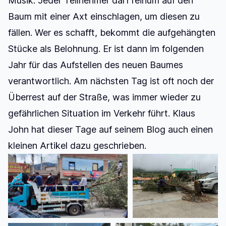
Musik. Jeder Teilnehmer darf reihum auf den
Baum mit einer Axt einschlagen, um diesen zu
fällen. Wer es schafft, bekommt die aufgehängten
Stücke als Belohnung. Er ist dann im folgenden
Jahr für das Aufstellen des neuen Baumes
verantwortlich. Am nächsten Tag ist oft noch der
Überrest auf der Straße, was immer wieder zu
gefährlichen Situation im Verkehr führt. Klaus
John hat dieser Tage auf seinem
Blog auch einen
kleinen Artikel
dazu geschrieben.