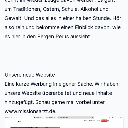
um Traditionen, Ostern, Schule, Alkohol und
Gewalt. Und das alles in einer halben Stunde. Hör
also rein und bekomme einen Einblick davon, wie
es hier in den Bergen Perus aussieht.
Unsere neue Website
Eine kurze Werbung in eigener Sache. Wir haben
unsere Website überarbeitet und neue Inhalte
hinzugefügt.
Schau gerne mal vorbei unter
www.missionsarzt.de
.