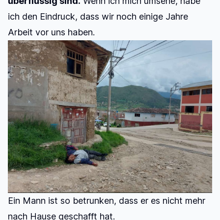
überflüssig sind.
Wenn ich mich umsehe, habe
ich den Eindruck, dass wir noch einige Jahre
Arbeit vor uns haben.
Ein Mann ist so betrunken, dass er es nicht mehr
nach Hause geschafft hat.