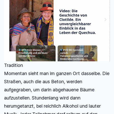
Tradition
Momentan sieht man im ganzen Ort dasselbe. Die
Straßen, auch die aus Beton, werden
aufgegraben, um darin abgehauene Bäume
aufzustellen. Stundenlang wird dann
herumgetanzt, bei reichlich Alkohol und lauter