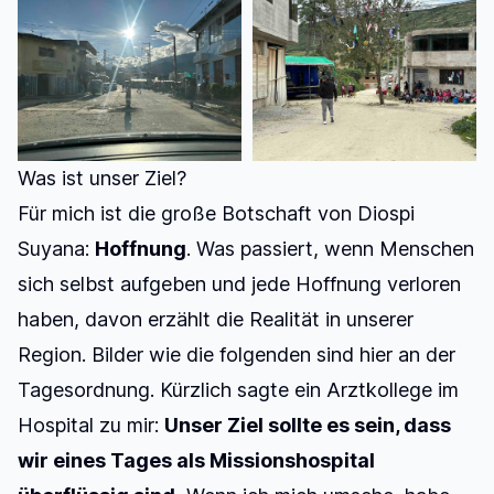
Was ist unser Ziel?
Für mich ist die große Botschaft von Diospi
Suyana:
Hoffnung
. Was passiert, wenn Menschen
sich selbst aufgeben und jede Hoffnung verloren
haben, davon erzählt die Realität in unserer
Region. Bilder wie die folgenden sind hier an der
Tagesordnung. Kürzlich sagte ein Arztkollege im
Hospital zu mir:
Unser Ziel sollte es sein, dass
wir eines Tages als Missionshospital