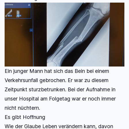
Ein junger Mann hat sich das Bein bei einem
Verkehrsunfall gebrochen. Er war zu diesem
Zeitpunkt sturzbetrunken. Bei der Aufnahme in
unser Hospital am Folgetag war er noch immer
nicht nüchtern.
Es gibt Hoffnung
Wie der Glaube Leben verändern kann, davon