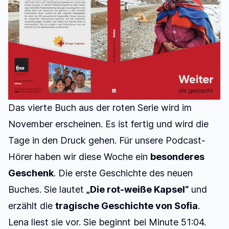
Das vierte Buch aus der roten Serie wird im
November erscheinen. Es ist fertig und wird die
Tage in den Druck gehen. Für unsere Podcast-
Hörer haben wir diese Woche ein
besonderes
Geschenk
. Die erste Geschichte des neuen
Buches. Sie lautet
„Die rot-weiße Kapsel“
und
erzählt die
tragische Geschichte von Sofia
.
Lena liest sie vor. Sie beginnt bei Minute 51:04.