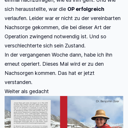
sich herausstellte, war die
OP erfolgreich
verlaufen. Leider war er nicht zu der vereinbarten
Nachsorge gekommen, die bei dieser Art der
Operation zwingend notwendig ist. Und so
verschlechterte sich sein Zustand.
In der vergangenen Woche dann, habe ich ihn
erneut operiert. Dieses Mal wird er zu den
Nachsorgen kommen. Das hat er jetzt
verstanden.
Weiter als gedacht