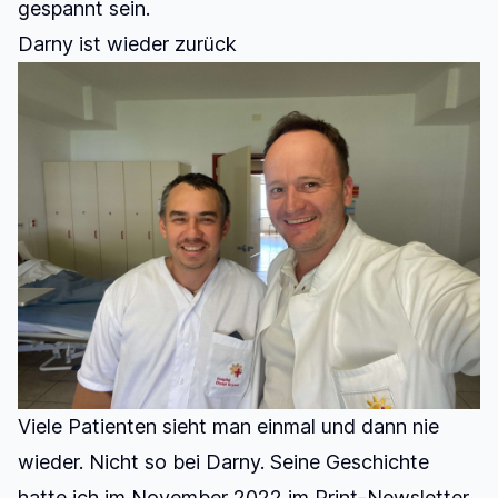
gespannt sein.
Darny ist wieder zurück
Viele Patienten sieht man einmal und dann nie
wieder. Nicht so bei Darny. Seine Geschichte
hatte ich im November 2022 im Print-Newsletter