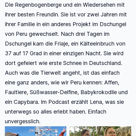
Die Regenbogenberge und ein Wiedersehen mit
ihrer besten Freundin. Sie ist vor zwei Jahren mit
ihrer Familie in ein anderes Projekt im Dschungel
von Peru gewechselt. Nach drei Tagen im
Dschungel kam die Friaje, ein Kälteeinbruch von
37 auf 17 Grad in einer einzigen Nacht. Sie wird
dort gefeiert wie erste Schnee in Deutschland.
Auch was die Tierwelt angeht, ist das einfach
eine ganz anders, wie wir Peru kennen: Affen,
Faultiere, Süßwasser-Delfine, Babykrokodile und
ein Capybara.
Im Podcast erzählt Lena, was sie
unterwegs so alles erlebt haben.
Einfach
unvergesslich.