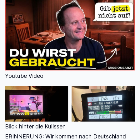
Youtube Video
Blick hinter die Kulissen
ERINNERUNG: Wir kommen nach Deutschland