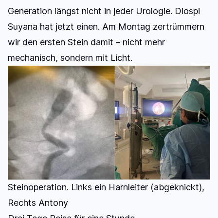
Generation längst nicht in jeder Urologie. Diospi
Suyana hat jetzt einen. Am Montag zertrümmern
wir den ersten Stein damit – nicht mehr
mechanisch, sondern mit Licht.
Steinoperation. Links ein Harnleiter (abgeknickt), 
Rechts Antony