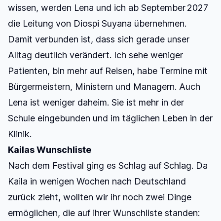
wissen, werden Lena und ich ab September 2027
die Leitung von Diospi Suyana übernehmen.
Damit verbunden ist, dass sich gerade unser
Alltag deutlich verändert. Ich sehe weniger
Patienten, bin mehr auf Reisen, habe Termine mit
Bürgermeistern, Ministern und Managern. Auch
Lena ist weniger daheim. Sie ist mehr in der
Schule eingebunden und im täglichen Leben in der
Klinik.
Kailas Wunschliste
Nach dem Festival ging es Schlag auf Schlag. Da
Kaila in wenigen Wochen nach Deutschland
zurück zieht, wollten wir ihr noch zwei Dinge
ermöglichen, die auf ihrer Wunschliste standen: