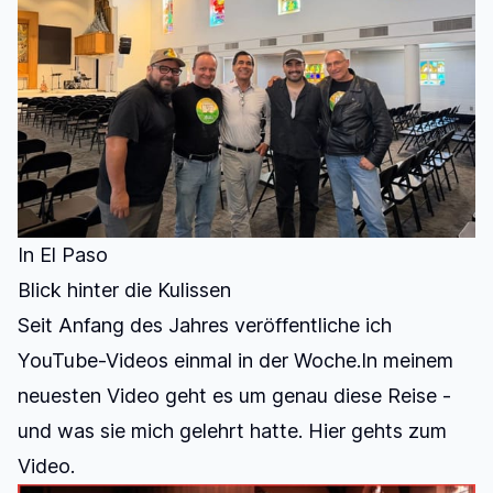
In El Paso
Blick hinter die Kulissen
Seit Anfang des Jahres veröffentliche ich
YouTube-Videos einmal in der Woche.In meinem
neuesten Video geht es um genau diese Reise -
und was sie mich gelehrt hatte.
Hier gehts zum
Video.