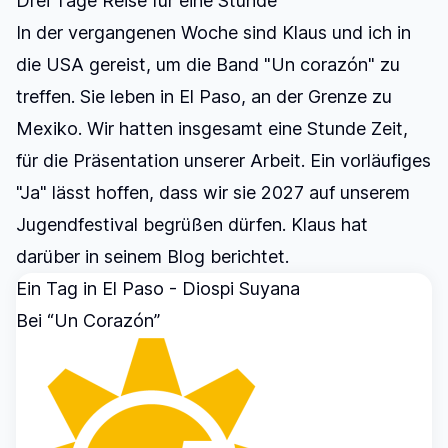
Drei Tage Reise für eine Stunde
In der vergangenen Woche sind Klaus und ich in
die USA gereist, um die Band "Un corazón" zu
treffen. Sie leben in El Paso, an der Grenze zu
Mexiko. Wir hatten insgesamt eine Stunde Zeit,
für die Präsentation unserer Arbeit. Ein vorläufiges
"Ja" lässt hoffen, dass wir sie 2027 auf unserem
Jugendfestival begrüßen dürfen. Klaus hat
darüber in seinem Blog berichtet.
Ein Tag in El Paso - Diospi Suyana
Bei “Un Corazón”