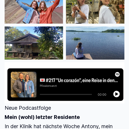
Neue Podcastfolge
Mein (wohl) letzter Residente
In der Klinik hat nächste Woche Antony, mein