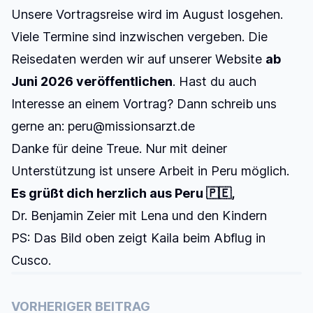
Unsere Vortragsreise wird im August losgehen.
Viele Termine sind inzwischen vergeben. Die
Reisedaten werden wir auf unserer Website
ab
Juni 2026 veröffentlichen
. Hast du auch
Interesse an einem Vortrag? Dann schreib uns
gerne an:
peru@missionsarzt.de
Danke für deine Treue. Nur mit deiner
Unterstützung ist unsere Arbeit in Peru möglich.
Es grüßt dich herzlich aus Peru 🇵🇪,
Dr. Benjamin Zeier mit Lena und den Kindern
PS: Das Bild oben zeigt Kaila beim Abflug in
Cusco.
VORHERIGER BEITRAG