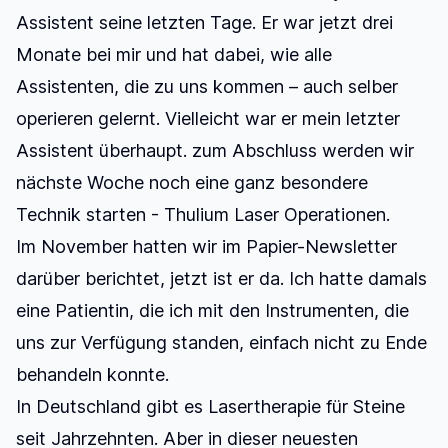
Assistent seine letzten Tage. Er war jetzt drei
Monate bei mir und hat dabei, wie alle
Assistenten, die zu uns kommen – auch selber
operieren gelernt. Vielleicht war er mein letzter
Assistent überhaupt. zum Abschluss werden wir
nächste Woche noch eine ganz besondere
Technik starten - Thulium Laser Operationen.
Im November hatten wir im Papier-Newsletter
darüber berichtet, jetzt ist er da. Ich hatte damals
eine Patientin, die ich mit den Instrumenten, die
uns zur Verfügung standen, einfach nicht zu Ende
behandeln konnte.
In Deutschland gibt es Lasertherapie für Steine
seit Jahrzehnten. Aber in dieser neuesten